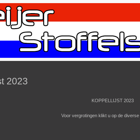
st 2023
KOPPELLIJST 2023
Voor vergrotingen klikt u op de diverse 