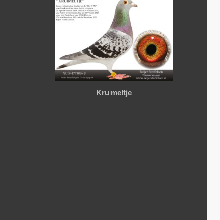
Kruimeltje