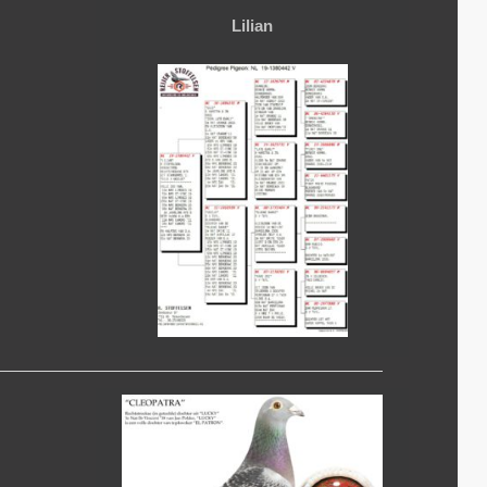
Lilian