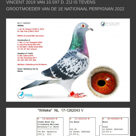
VINCENT 2019 VAN 10.597 D. ZIJ IS TEVENS
GROOTMOEDER VAN DE 1E NATIONAAL PERPIGNAN 2022