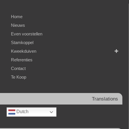
Home
Nieuws
Even voorstellen
Stamkoppel
Kweekduiven
Referenties
Contact
Te Koop
Translations
Dutch