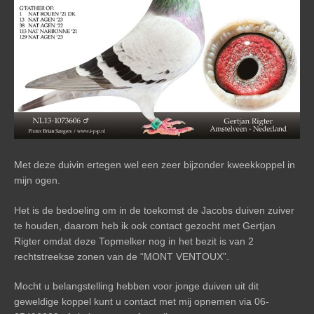
Met deze duivin ertegen wel een zeer bijzonder kweekkoppel in
mijn ogen.
Het is de bedoeling om in de toekomst de Jacobs duiven zuiver
te houden, daarom heb ik ook contact gezocht met Gertjan
Rigter omdat deze Topmelker nog in het bezit is van 2
rechtstreekse zonen van de “MONT VENTOUX”.
Mocht u belangstelling hebben voor jonge duiven uit dit
geweldige koppel kunt u contact met mij opnemen via 06-